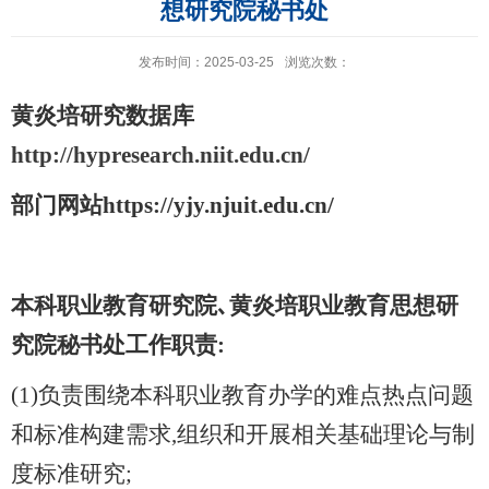
想研究院秘书处
发布时间：2025-03-25
浏览次数：
黄炎培研究数据库
http://hypresearch.niit.edu.cn/
部门网站
https://yjy.njuit.edu.cn/
本科职业教育研究院､黄炎培职业教育思想研
究院秘书处工作职责:
(1)负责围绕本科职业教育办学的难点热点问题
和标准构建需求,组织和开展相关基础理论与制
度标准研究;