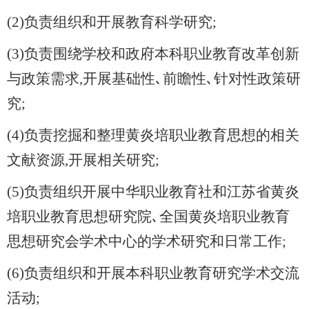
(2)负责组织和开展教育科学研究;
(3)负责围绕学校和政府本科职业教育改革创新
与政策需求,开展基础性､前瞻性､针对性政策研
究;
(4)负责挖掘和整理黄炎培职业教育思想的相关
文献资源,开展相关研究;
(5)负责组织开展中华职业教育社和江苏省黄炎
培职业教育思想研究院､全国黄炎培职业教育
思想研究会学术中心的学术研究和日常工作;
(6)负责组织和开展本科职业教育研究学术交流
活动;