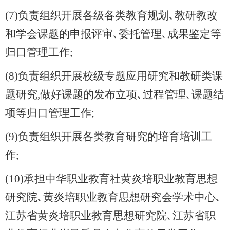
(7)负责组织开展各级各类教育规划､教研教改
和学会课题的申报评审､委托管理､成果鉴定等
归口管理工作;
(8)负责组织开展校级专题应用研究和教研类课
题研究,做好课题的发布立项､过程管理､课题结
项等归口管理工作;
(9)负责组织开展各类教育研究的培育培训工
作;
(10)承担中华职业教育社黄炎培职业教育思想
研究院､黄炎培职业教育思想研究会学术中心､
江苏省黄炎培职业教育思想研究院､江苏省职