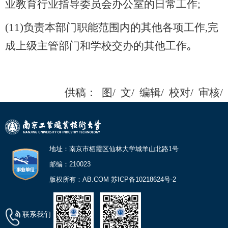
业教育行业指导委员会办公室的日常工作;
(11)负责本部门职能范围内的其他各项工作,完
成上级主管部门和学校交办的其他工作｡
供稿：
图/
文/
编辑/
校对/
审核/
地址：南京市栖霞区仙林大学城羊山北路1号
邮编：210023
版权所有：AB.COM 苏ICP备10218624号-2
联系我们