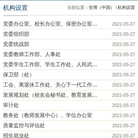
机构设置
当前位置：
安博（中国）
机构设置
党委办公室、校长办公室、保密办公室、党委巡察办公室
2021-05-27
党委组织部
2021-05-27
党委统战部
2021-05-27
党委教师工作部、人事处
2021-05-27
党委学生工作部、学生工作处、人民武装部
2021-05-27
保卫部（处）
2021-05-27
工会、离退休工作处、关心下一代工作委员会秘书处
2021-05-27
发展规划处（校友会秘书处、教育发展基金会秘书处）、本科职业教育试点办公室
2021-05-27
审计处
2021-05-27
教务处（教师发展中心）、学位办公室
2021-05-27
质量监控与评估处
2021-05-27
招生就业处
2021-05-27