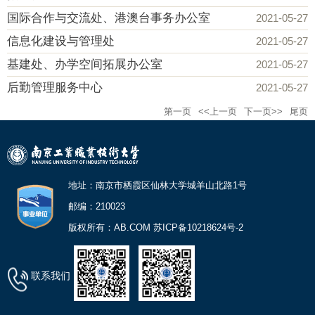
国际合作与交流处、港澳台事务办公室
2021-05-27
信息化建设与管理处
2021-05-27
基建处、办学空间拓展办公室
2021-05-27
后勤管理服务中心
2021-05-27
第一页
<<上一页
下一页>>
尾页
地址：南京市栖霞区仙林大学城羊山北路1号
邮编：210023
版权所有：AB.COM 苏ICP备10218624号-2
联系我们