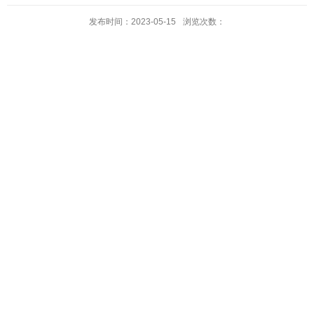
发布时间：2023-05-15
浏览次数：