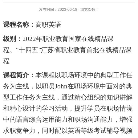
发布时间：2023-06-18
浏览次数：
课程名称：
高职英语
级别：
2022年职业教育国家在线精品课
程、“十四五”江苏省职业教育首批在线精品课
程
课程简介：
本课程以职场环境中的典型工作任
务为主线，以职员John在职场环境中面对的典
型工作任务为主线，通过精心组织的知识讲解
和精心设计的学习活动，提升学员在职场情境
中的语言综合运用能力和职场沟通能力，增强
求职竞争力，同时配以英语等级考试辅导视频