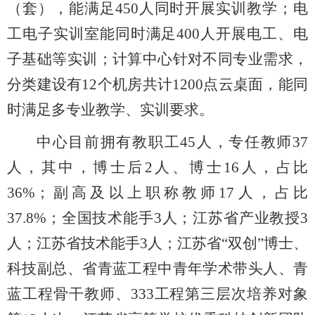
（套），能满足450人同时开展实训教学；电
工电子实训室能同时满足400人开展电工、电
子基础等实训；计算中心针对不同专业需求，
分类建设有12个机房共计1200点云桌面，能同
时满足多专业教学、实训要求。
中心目前拥有教职工45人，专任教师37
人，其中，博士后2人、博士16人，占比
36%；副高及以上职称教师17人，占比
37.8%；全国技术能手3人；江苏省产业教授3
人；江苏省技术能手3人；江苏省“双创”博士、
科技副总、省青蓝工程中青年学术带头人、青
蓝工程骨干教师、333工程第三层次培养对象