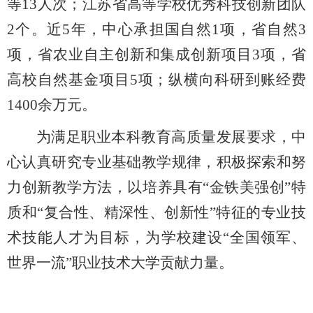
等13人次；江苏省高等学校优秀科技创新团队
2个。近5年，中心承担国自然1项，省自然3
项，省农业自主创新和集成创新项目3项，省
高校自然基金项目5项；纵横向科研到账经费
1400余万元。
为满足职业本科教育高质量发展要求，中
心认真研究专业基础教学规律，积极探索和努
力创新教学方法，以培养具有“金铁美强创”特
质和“复合性、精深性、创新性”特征的专业技
术技能人才为目标，为学校建设“全国领军、
世界一流”职业技术大学贡献力量。