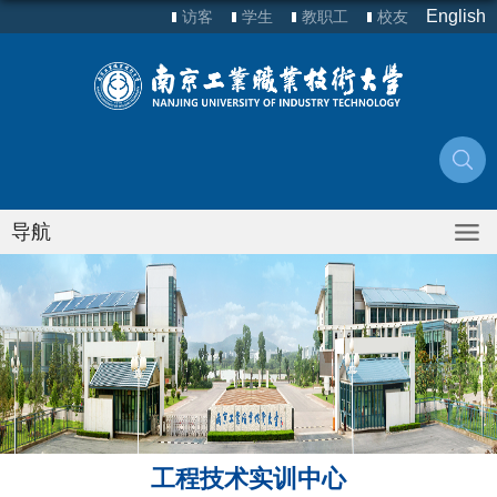
English
访客
学生
教职工
校友
导航
工程技术实训中心