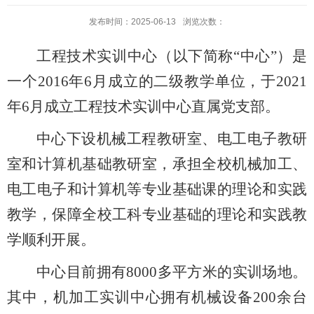
发布时间：2025-06-13
浏览次数：
工程技术实训中心（以下简称“中心”）是
一个
2016
年
6
月成立的二级教学单位，于
2021
年
6
月成立工程技术实训中心直属党支部。
中心下设机械工程教研室、电工电子教研
室和计算机基础教研室，承担全校机械加工、
电工电子和计算机等专业基础课的理论和实践
教学，保障全校工科专业基础的理论和实践教
学顺利开展。
中心目前拥有8000多平方米的实训场地。
其中，机加工实训中心拥有机械设备200余台