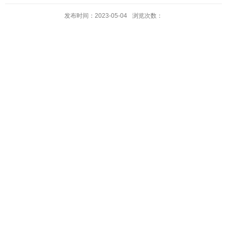
发布时间：2023-05-04
浏览次数：