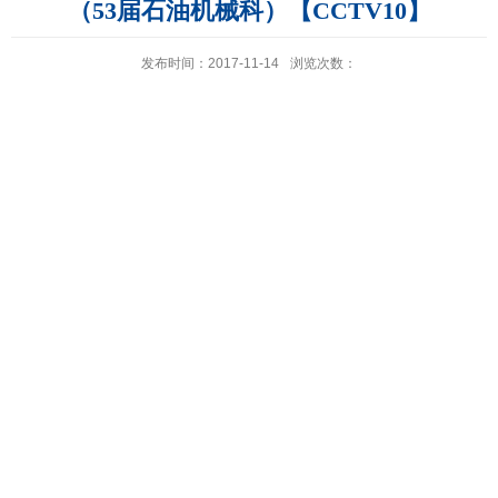
（53届石油机械科）【CCTV10】
发布时间：2017-11-14
浏览次数：