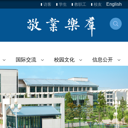
English
访客
学生
教职工
校友
国际交流
校园文化
信息公开