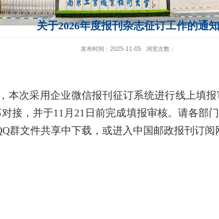
关于2026年度报刊杂志征订工作的通
发布时间：2025-11-05
浏览次数：
开始，本次采用企业微信报刊征订系统进行线上填
部对接，
并于11月21日前完成填报审核。
请各部
Q群文件共享中下载，或进入中国邮政报刊订阅网