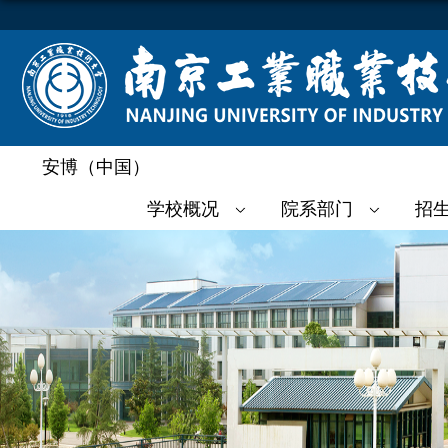
安博（中国）
学校概况
院系部门
招