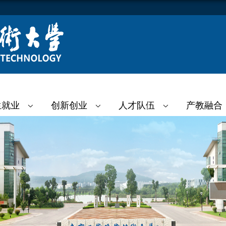
生就业
创新创业
人才队伍
产教融合